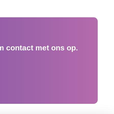
m contact met ons op.