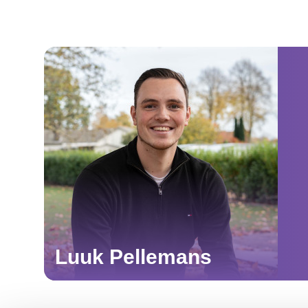
Luuk Pellemans