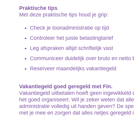
Praktische tips
Met deze praktische tips houd je grip:
Check je loonadministratie op tijd
Controleer het juiste belastingtarief
Leg afspraken altijd schriftelijk vast
Communiceer duidelijk over bruto en netto
Reserveer maandelijks vakantiegeld
Vakantiegeld goed geregeld met Fin.
Vakantiegeld uitbetalen hoeft geen ingewikkeld d
het goed organiseert. Wil je zeker weten dat alles
administratie volledig uit handen geven? De spe
met je mee en zorgen dat alles netjes geregeld i